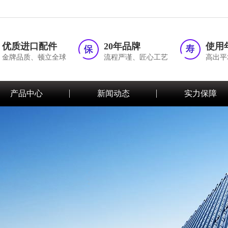
优质进口配件
20年品牌
使用
金牌品质、顿立全球
流程严谨、匠心工艺
高出平
产品中心
新闻动态
实力保障