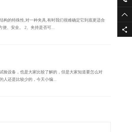
TO
结构的特殊性,对一种夹具,有时我们很难确定它到底更适合
、安全。 2、夹持是否可...
试验设备，也是大家比较了解的，但是大家知道要怎么对
人还是比较少的，今天小编...