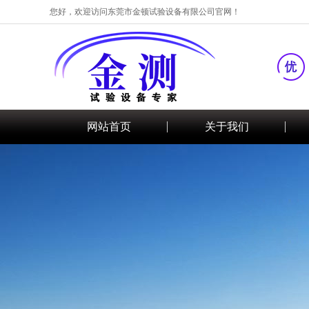
您好，欢迎访问东莞市金顿试验设备有限公司官网！
网站首页
关于我们