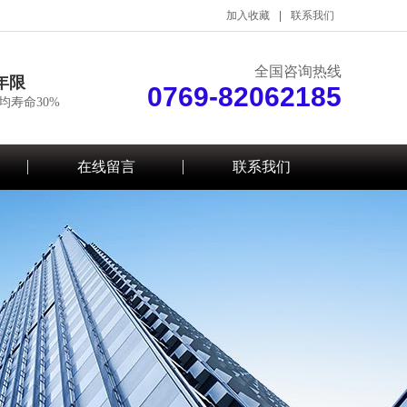
加入收藏
联系我们
全国咨询热线
年限
0769-82062185
均寿命30%
在线留言
联系我们